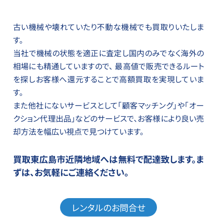
古い機械や壊れていたり不動な機械でも買取りいたしま
す。
当社で機械の状態を適正に査定し国内のみでなく海外の
相場にも精通していますので、 最高値で販売できるルート
を探しお客様へ還元することで高額買取を実現していま
す。
また他社にないサービスとして「顧客マッチング」や「オー
クション代理出品」などのサービスで、お客様により良い売
却方法を幅広い視点で見つけています。
買取東広島市近隣地域へは無料で配達致します。
ま
ずは、お気軽にご連絡ください。
レンタルのお問合せ