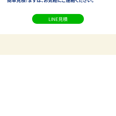
LINE見積