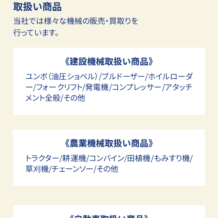
取扱い商品
当社では様々な機械の販売・買取りを
行っています。
《建設機械取扱い商品》
ユンボ（油圧ショベル）/ブルドーザー/ホイルローダ
ー/フォークリフト/発電機/コンプレッサー/アタッチ
メント全般/その他
《農業機械取扱い商品》
トラクター/耕運機/コンバイン/田植機/もみすり機/
草刈機/チェーンソー/その他