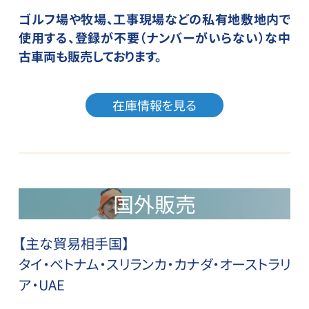
ゴルフ場や牧場、工事現場などの私有地敷地内で
使用する、
登録が不要（ナンバーがいらない）な中
古車両も販売しております。
在庫情報を見る
国外販売
【主な貿易相手国】
タイ・ベトナム・スリランカ・
カナダ・オーストラリ
ア・UAE