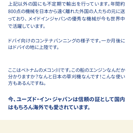
上記以外の国にも不定期で輸出を行っています。年間約
800点の機械を日本から遠く離れた外国の人たちの元に送
っており、 メイドインジャパンの優秀な機械が今も世界中
で活躍しています。
ドバイ向けのコンテナバンニングの様子です。一か月後に
はドバイの地に上陸です。
ここはベトナムのメコン川です。この船のエンジンなんだか
分かりますか？なんと日本の草刈機なんです！こんな使い
方もあるんですね。
今、ユーズド・イン・ジャパンは信頼の証として
国内
はもちろん海外でも愛されています。