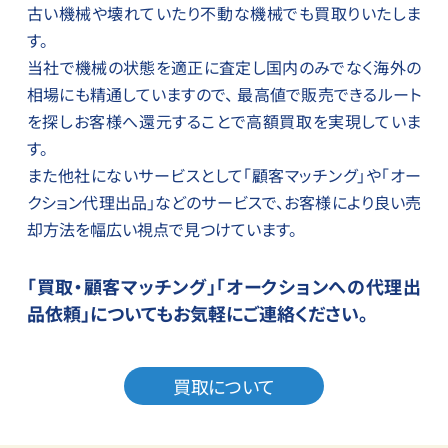
古い機械や壊れていたり不動な機械でも買取りいたしま
す。
当社で機械の状態を適正に査定し国内のみでなく海外の
相場にも精通していますので、 最高値で販売できるルート
を探しお客様へ還元することで高額買取を実現していま
す。
また他社にないサービスとして「顧客マッチング」や「オー
クション代理出品」などのサービスで、お客様により良い売
却方法を幅広い視点で見つけています。
「買取・顧客マッチング」「オークションへの代理出
品依頼」に
ついてもお気軽にご連絡ください。
買取について