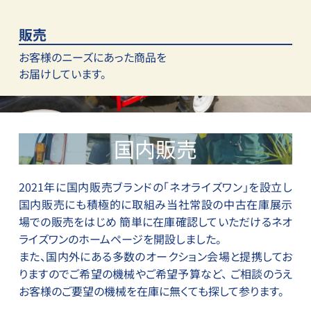
販売
お客様のニーズにあった
商品を
お届けしています。
国内販売
2021年に国内販売ブランドの「ネオライズワン」を設立し
国内販売にも積極的に取組み当社常設の中古在庫展示
場での販売をはじめ 簡単に在庫確認していただけるネオ
ライズワンのホームページを開設しました。
また、国内外にある多数のオークション会場と提携してお
りますのでご希望の機械やご希望予算など、 ご相談のうえ
お客様のご要望の機械を在庫に無くても探して参ります。