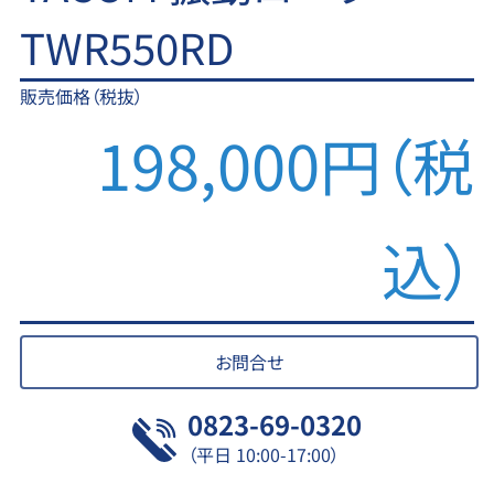
TWR550RD
販売価格（税抜）
198,000円（税
込）
お問合せ
0823-69-0320
（平日 10:00-17:00）