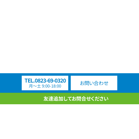
TEL.0823-69-0320
お問い合わせ
月〜土 9:00-18:00
友達追加してお問合せください